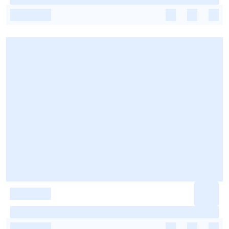
-
-
-
-
-
-
-
-
-
-