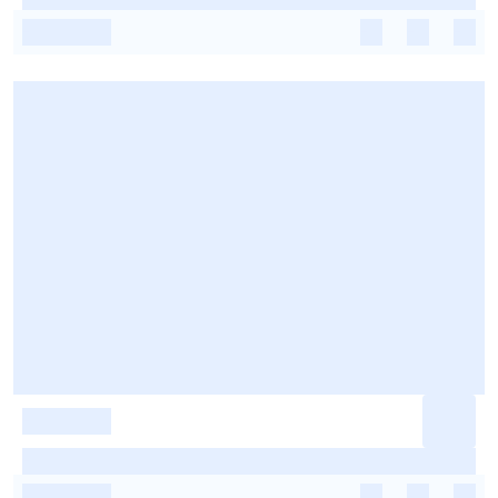
-
-
-
-
-
-
-
-
-
-