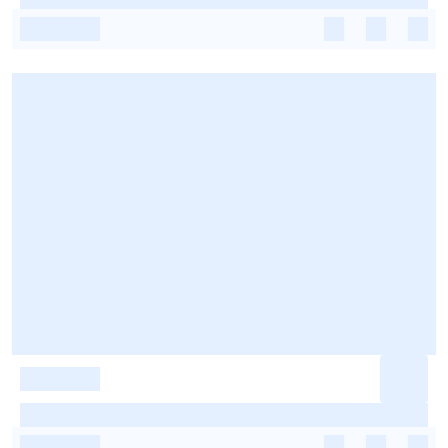
-
-
-
-
-
-
-
-
-
-