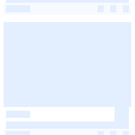
-
-
-
-
-
-
-
-
-
-