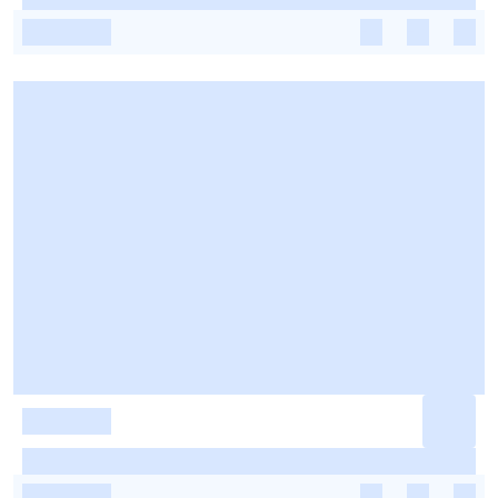
-
-
-
-
-
-
-
-
-
-