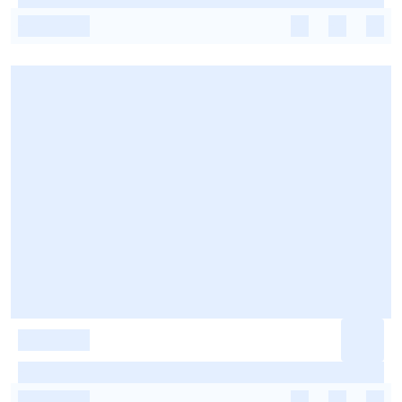
-
-
-
-
-
-
-
-
-
-