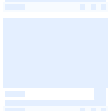
-
-
-
-
-
-
-
-
-
-