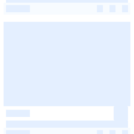
-
-
-
-
-
-
-
-
-
-