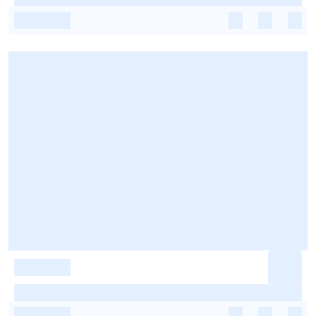
-
-
-
-
-
-
-
-
-
-