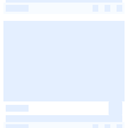
-
-
-
-
-
-
-
-
-
-