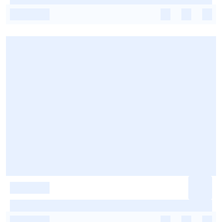
-
-
-
-
-
-
-
-
-
-