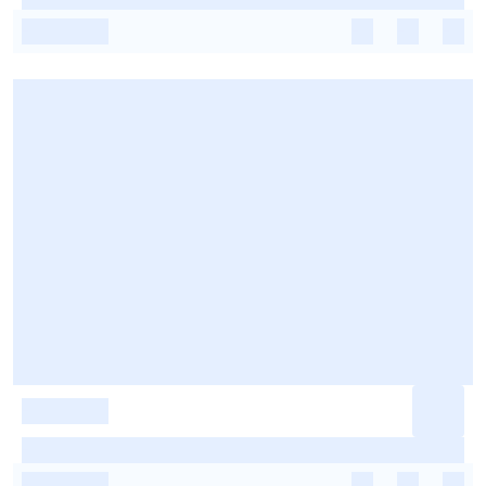
-
-
-
-
-
-
-
-
-
-