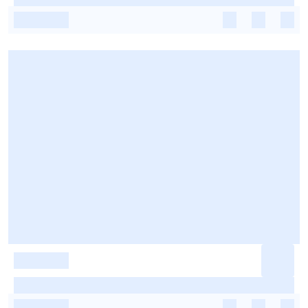
-
-
-
-
-
-
-
-
-
-