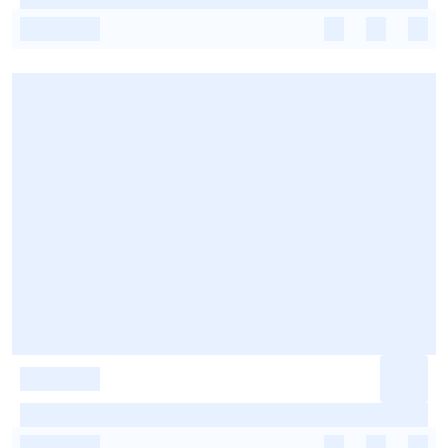
-
-
-
-
-
-
-
-
-
-