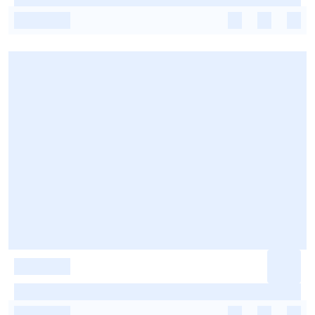
-
-
-
-
-
-
-
-
-
-