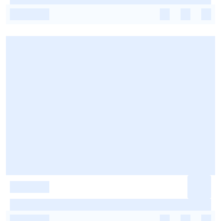
-
-
-
-
-
-
-
-
-
-