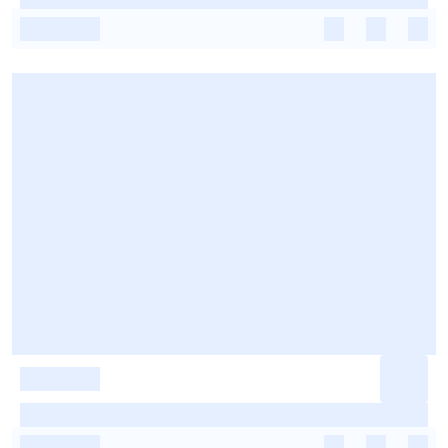
-
-
-
-
-
-
-
-
-
-