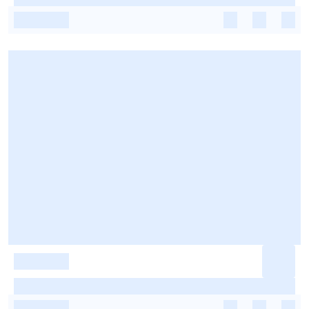
-
-
-
-
-
-
-
-
-
-