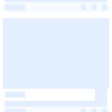
-
-
-
-
-
-
-
-
-
-