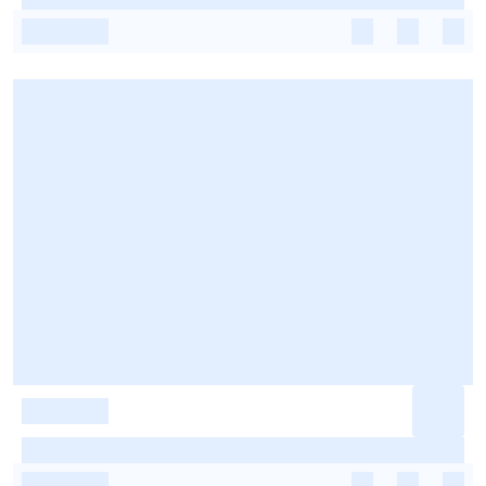
-
-
-
-
-
-
-
-
-
-