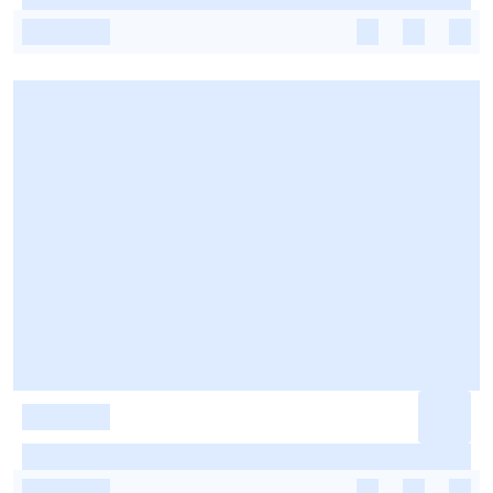
-
-
-
-
-
-
-
-
-
-