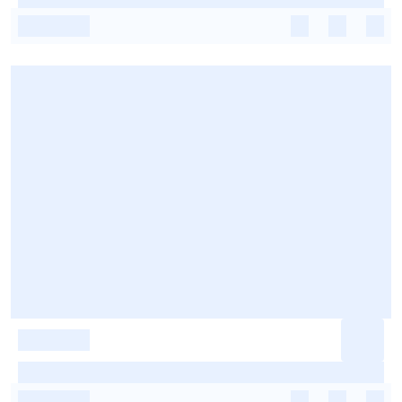
-
-
-
-
-
-
-
-
-
-