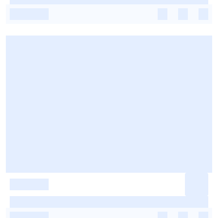
-
-
-
-
-
-
-
-
-
-