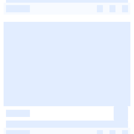
-
-
-
-
-
-
-
-
-
-