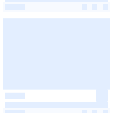
-
-
-
-
-
-
-
-
-
-