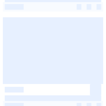
-
-
-
-
-
-
-
-
-
-