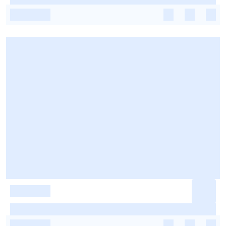
-
-
-
-
-
-
-
-
-
-