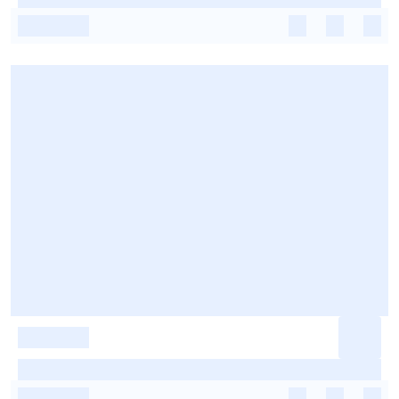
-
-
-
-
-
-
-
-
-
-