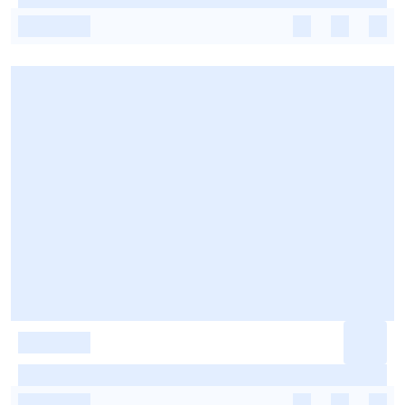
-
-
-
-
-
-
-
-
-
-