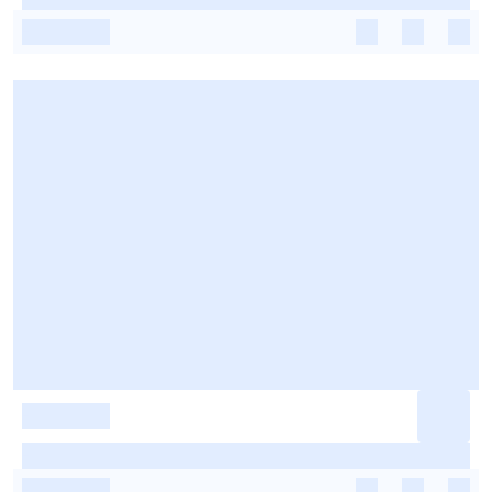
-
-
-
-
-
-
-
-
-
-