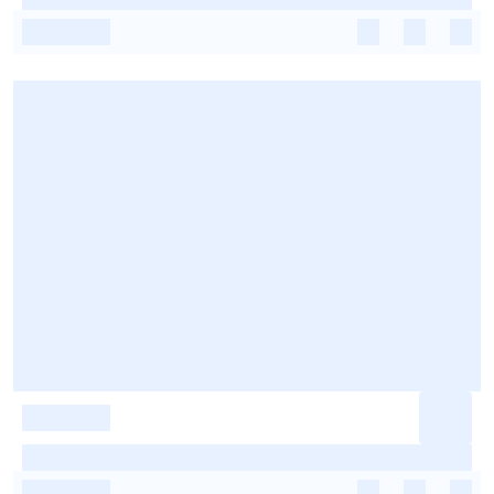
-
-
-
-
-
-
-
-
-
-