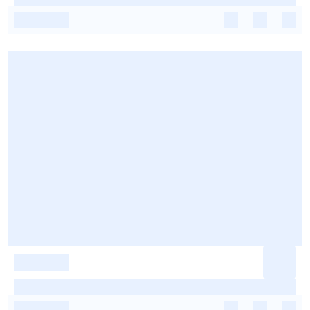
-
-
-
-
-
-
-
-
-
-