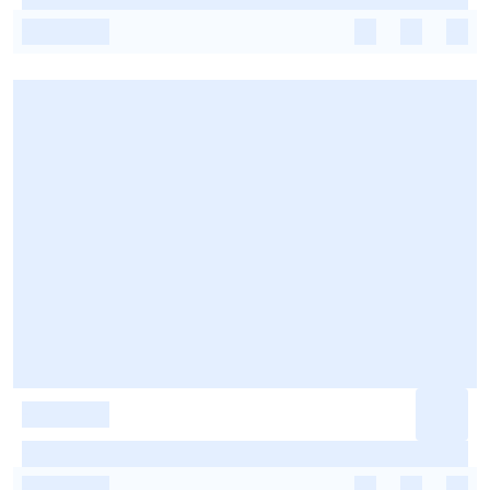
-
-
-
-
-
-
-
-
-
-