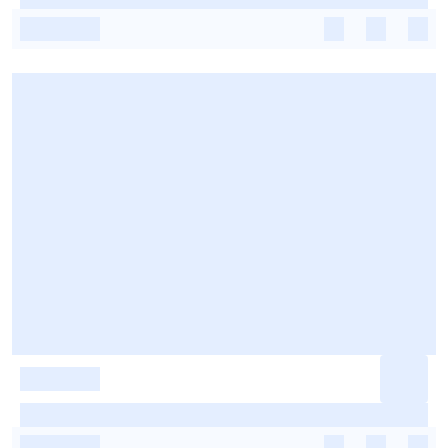
-
-
-
-
-
-
-
-
-
-