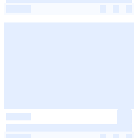
-
-
-
-
-
-
-
-
-
-