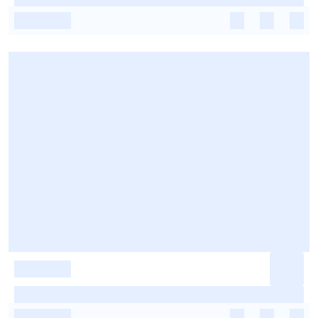
-
-
-
-
-
-
-
-
-
-