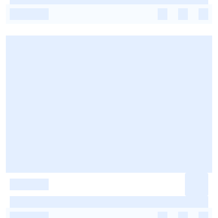
-
-
-
-
-
-
-
-
-
-