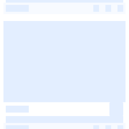
-
-
-
-
-
-
-
-
-
-