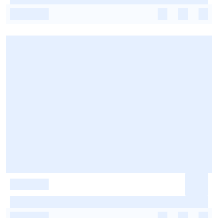
-
-
-
-
-
-
-
-
-
-