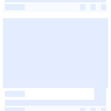
-
-
-
-
-
-
-
-
-
-