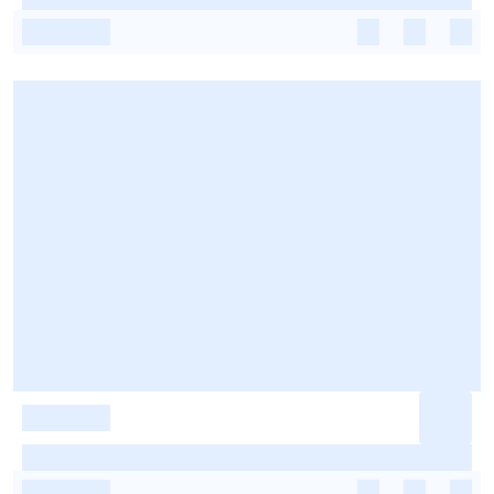
-
-
-
-
-
-
-
-
-
-