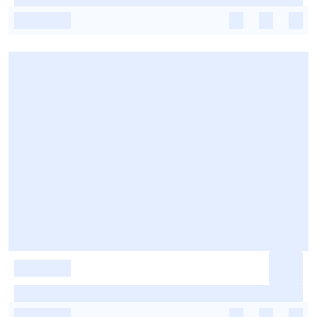
-
-
-
-
-
-
-
-
-
-