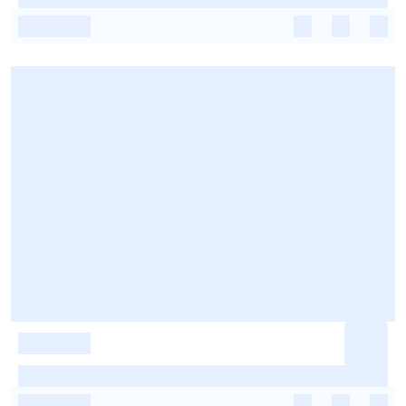
-
-
-
-
-
-
-
-
-
-