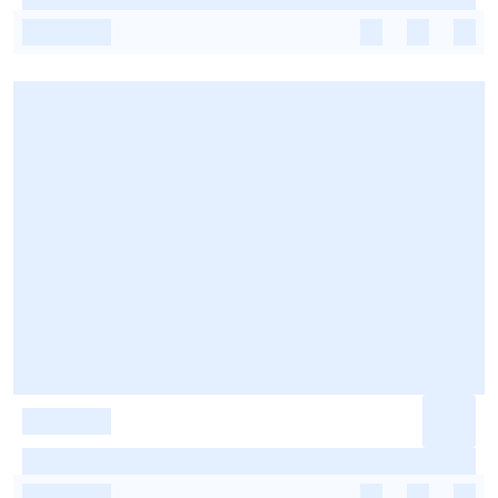
-
-
-
-
-
-
-
-
-
-