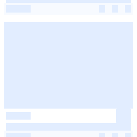
-
-
-
-
-
-
-
-
-
-