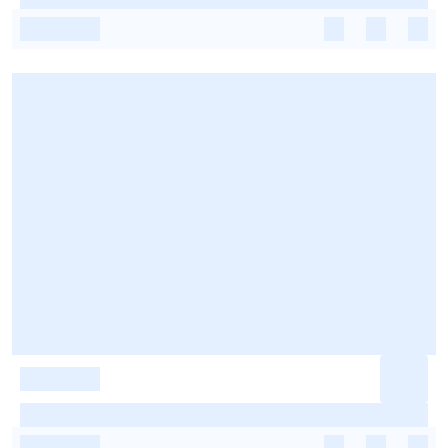
-
-
-
-
-
-
-
-
-
-