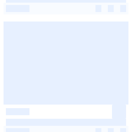
-
-
-
-
-
-
-
-
-
-