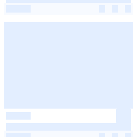
-
-
-
-
-
-
-
-
-
-