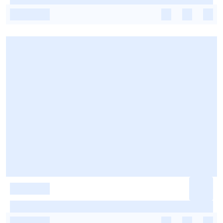
-
-
-
-
-
-
-
-
-
-