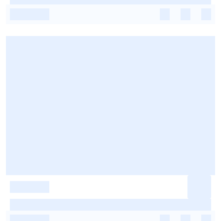
-
-
-
-
-
-
-
-
-
-